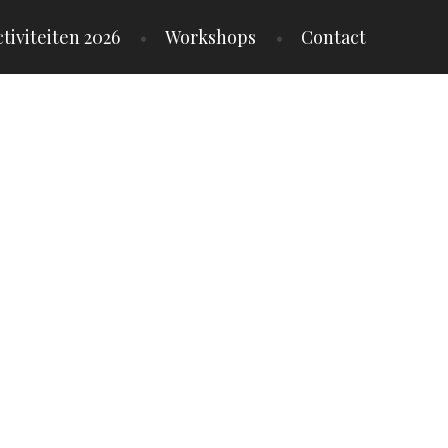
tiviteiten 2026
Workshops
Contact